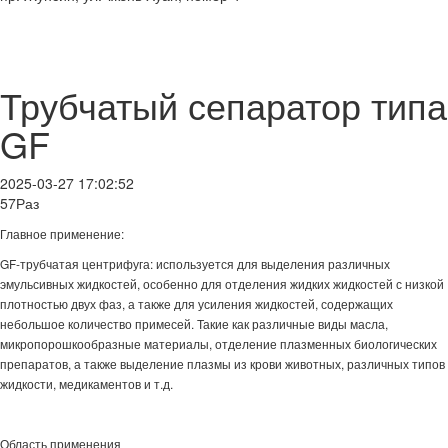
Трубчатый сепаратор типа
GF
2025-03-27 17:02:52
57Раз
Главное применение:
GF-трубчатая центрифуга: используется для выделения различных
эмульсивных жидкостей, особенно для отделения жидких жидкостей с низкой
плотностью двух фаз, а также для усиления жидкостей, содержащих
небольшое количество примесей. Такие как различные виды масла,
микропорошкообразные материалы, отделение плазменных биологических
препаратов, а также выделение плазмы из крови животных, различных типов
жидкости, медикаментов и т.д.
Область применения